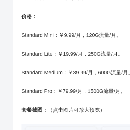
价格：
Standard Mini：￥9.99/月，120G流量/月。
Standard Lite：￥19.99/月，250G流量/月。
Standard Medium：￥39.99/月，600G流量/月
Standard Pro：￥79.99/月，1500G流量/月。
套餐截图：
（点击图片可放大预览）