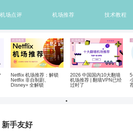
机场点评
机场推荐
技术教程
机场推荐
机场推荐
？
Netflix 机场推荐：解锁
2026 中国国内10大翻墙
5
Netflix 非自制剧、
机场推荐 | 翻墙VPN已经
Disney+ 全解锁
过时了
| 新手友好