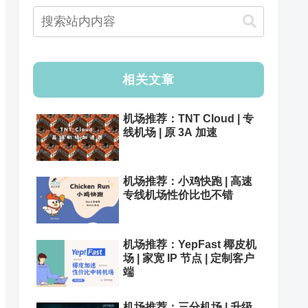
相关文章
机场推荐：TNT Cloud | 专
线机场 | 原 3A 加速
机场推荐：小鸡快跑 | 高速
专线机场性价比也不错
机场推荐：YepFast 椰皮机
场 | 家宽 IP 节点 | 定制客户
端
机场推荐：三分机场 | 升级