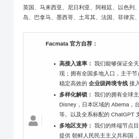
英国、马来西亚、尼日利亚、阿根廷、以色列
岛、巴拿马、墨西哥、土耳其、法国、菲律宾
Facmata 官方自荐：
高接入速率：
我们能够保证全天
现；拥有全国多地入口，主干节
稳定高效的
企业级跨境专线
接
多样化解锁：
我们的拥有全球主流 
Disney，日本区域的 Abema，台
等。以及全系标配的 ChatGPT
多地区支持：
我们的终端节点目
提供 朝鲜人民民主主义共和国 、 