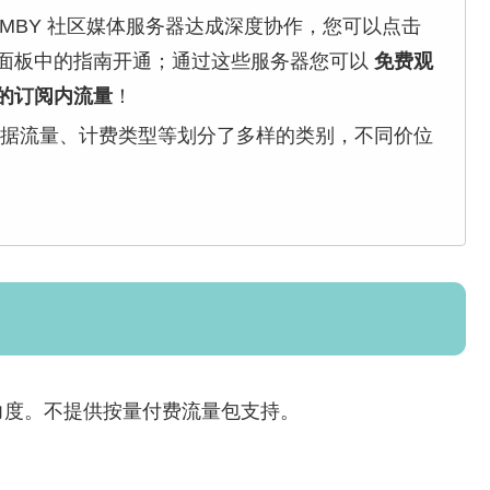
EMBY 社区媒体服务器达成深度协作，您可以点击
面板中的指南开通；通过这些服务器您可以
免费观
的订阅内流量
！
据流量、计费类型等划分了多样的类别，不同价位
力度。不提供按量付费流量包支持。