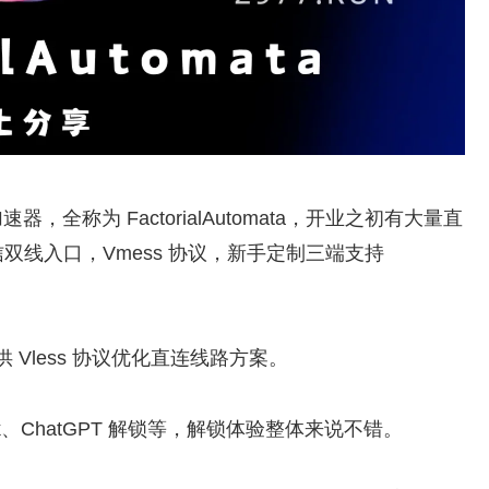
速器，全称为 FactorialAutomata，开业之初有大量直
线入口，Vmess 协议，新手定制三端支持
提供 Vless 协议优化直连线路方案。
ikTok、ChatGPT 解锁等，解锁体验整体来说不错。