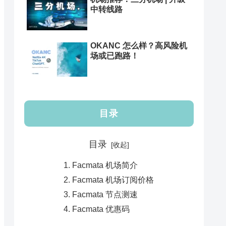
中转线路
OKANC 怎么样？高风险机
场或已跑路！
目录
目录
Facmata 机场简介
Facmata 机场订阅价格
Facmata 节点测速
Facmata 优惠码