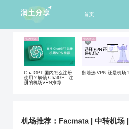
首页
业界资讯
业界资讯
ChatGPT 国内怎么注册
翻墙选 VPN 还是机场
使用？解锁 ChatGPT 注
册的机场VPN推荐
机场推荐：Facmata | 中转机场 