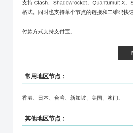
支持 Clash、Shadowrocket、Quantumult X、
格式。同时也支持单个节点的链接和二维码快速
付款方式支持支付宝。
常用地区节点：
香港、日本、台湾、新加坡、美国、澳门。
其他地区节点：