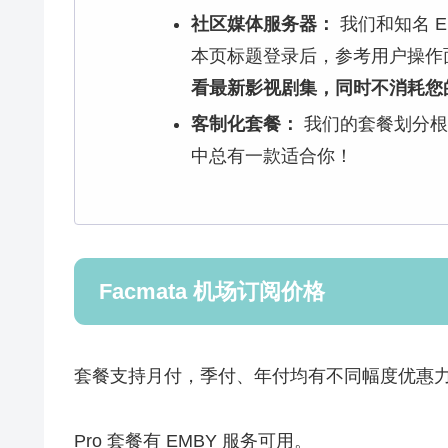
社区媒体服务器：
我们和知名 
本页标题登录后，参考用户操作
看最新影视剧集，同时不消耗您
客制化套餐：
我们的套餐划分根
中总有一款适合你！
Facmata 机场订阅价格
套餐支持月付，季付、年付均有不同幅度优惠
Pro 套餐有 EMBY 服务可用。