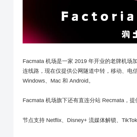
Facmata 机场是一家 2019 年开业的老牌机场加
连线路，现在仅提供公网隧道中转，移动、电信双
Windows、Mac 和 Android。
Facmata 机场旗下还有直连分站 Recmata，
节点支持 Netflix、Disney+ 流媒体解锁、T