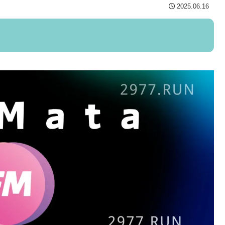
2025.06.16