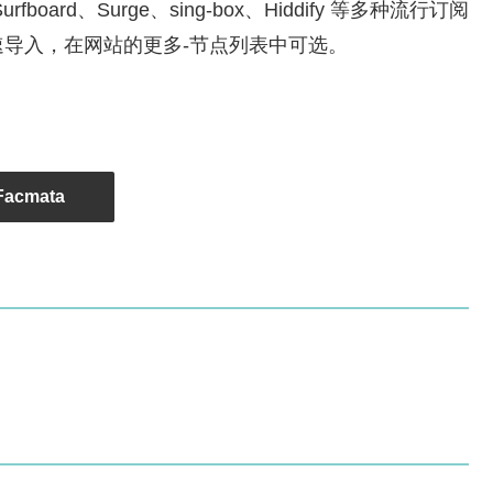
Surfboard、Surge、sing-box、Hiddify 等多种流行订阅
导入，在网站的更多-节点列表中可选。
Facmata