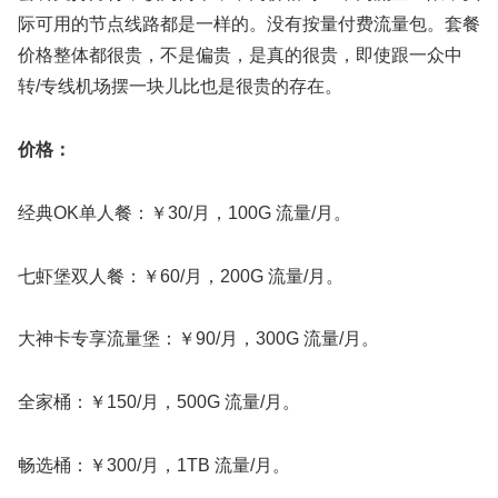
际可用的节点线路都是一样的。没有按量付费流量包。套餐
价格整体都很贵，不是偏贵，是真的很贵，即使跟一众中
转/专线机场摆一块儿比也是很贵的存在。
价格：
经典OK单人餐：￥30/月，100G 流量/月。
七虾堡双人餐：￥60/月，200G 流量/月。
大神卡专享流量堡：￥90/月，300G 流量/月。
全家桶：￥150/月，500G 流量/月。
畅选桶：￥300/月，1TB 流量/月。