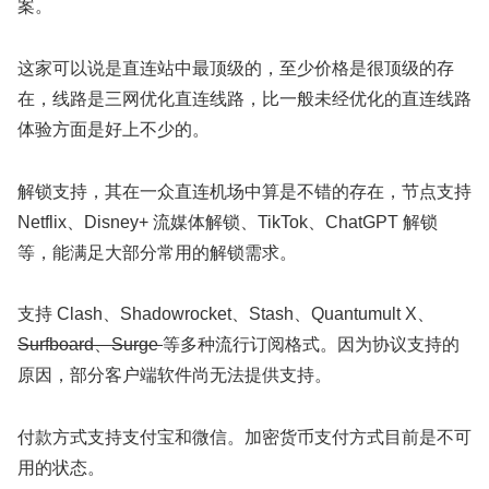
案。
这家可以说是直连站中最顶级的，至少价格是很顶级的存
在，线路是三网优化直连线路，比一般未经优化的直连线路
体验方面是好上不少的。
解锁支持，其在一众直连机场中算是不错的存在，节点支持
Netflix、Disney+ 流媒体解锁、TikTok、ChatGPT 解锁
等，能满足大部分常用的解锁需求。
支持 Clash、Shadowrocket、Stash、Quantumult X、
Surfboard、Surge
等多种流行订阅格式。因为协议支持的
原因，部分客户端软件尚无法提供支持。
付款方式支持支付宝和微信。加密货币支付方式目前是不可
用的状态。