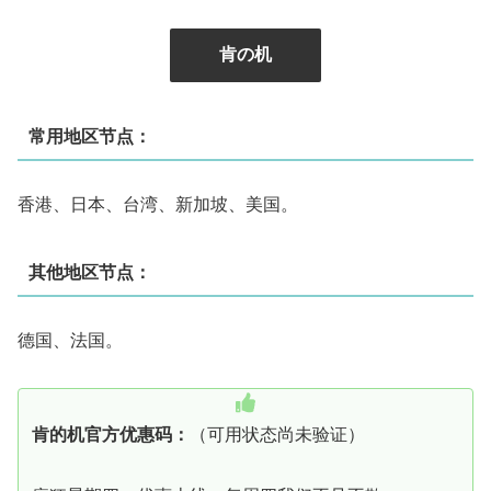
肯の机
常用地区节点：
香港、日本、台湾、新加坡、美国。
其他地区节点：
德国、法国。
肯的机官方优惠码：
（可用状态尚未验证）