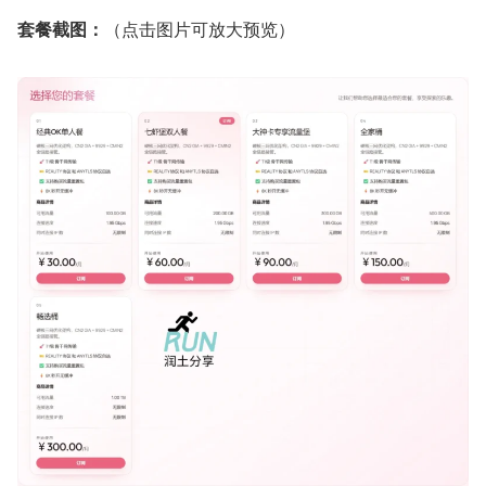
套餐截图：
（点击图片可放大预览）