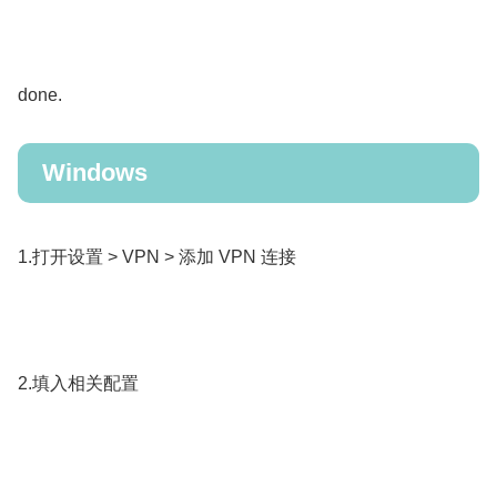
done.
Windows
1.打开设置 > VPN > 添加 VPN 连接
2.填入相关配置