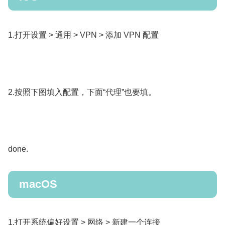
1.打开设置 > 通用 > VPN > 添加 VPN 配置
2.按照下图填入配置，下面“代理”也要填。
done.
macOS
1.打开系统偏好设置 > 网络 > 新建一个连接