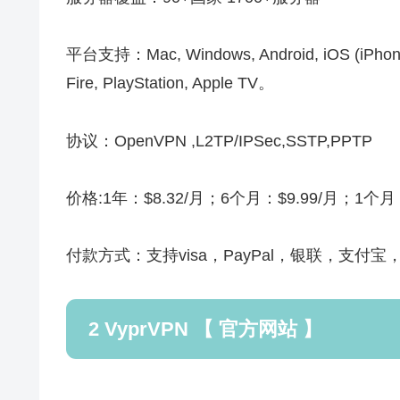
平台支持：Mac, Windows, Android, iOS (iPhone, 
Fire, PlayStation, Apple TV。
协议：OpenVPN ,L2TP/IPSec,SSTP,PPTP
价格:1年：$8.32/月；6个月：$9.99/月；1个月：
付款方式：支持visa，PayPal，银联，支付
2 VyprVPN 【 官方网站 】