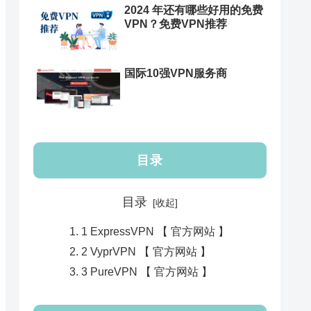
2024 年还有哪些好用的免费
VPN？免费VPN推荐
国际10强VPN服务商
目录
目录
1 ExpressVPN 【 官方网站 】
2 VyprVPN 【 官方网站 】
3 PureVPN 【 官方网站 】