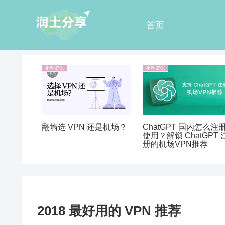
首页
业界资讯
业界资讯
翻墙选 VPN 还是机场？
ChatGPT 国内怎么注
使用？解锁 ChatGPT 
册的机场VPN推荐
2018 最好用的 VPN 推荐