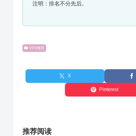
注明：排名不分先后。
VPN推荐
X
Pinterest
推荐阅读