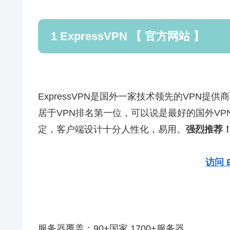
1 ExpressVPN 【 官方网站 】
ExpressVPN是国外一家技术领先的VPN提
居于VPN排名第一位，可以说是最好的国外VP
定，客户端设计十分人性化，易用。
强烈推荐
访问 E
服务器覆盖：90+国家 1700+服务器