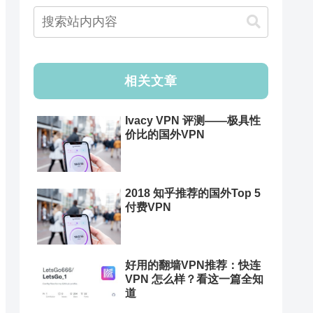
相关文章
Ivacy VPN 评测——极具性
价比的国外VPN
2018 知乎推荐的国外Top 5
付费VPN
好用的翻墙VPN推荐：快连
VPN 怎么样？看这一篇全知
道