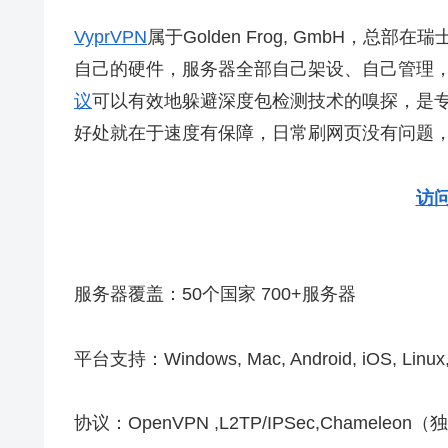
VyprVPN
属于Golden Frog, GmbH，
自己的硬件，服务器全部自己架设、自己管理
议
可以有效地躲避深度包检测技术的嗅探，是
好处就在于速度有保障，日常刷网页没有问题，看
访问
服务器覆盖：50个国家 700+服务器
平台支持：Windows, Mac, Android, iOS, Li
协议：OpenVPN ,L2TP/IPSec,Chameleon