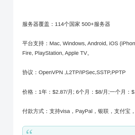
服务器覆盖：114个国家 500+服务器
平台支持：Mac, Windows, Android, iOS (iPhone, 
Fire, PlayStation, Apple TV。
协议：OpenVPN ,L2TP/IPSec,SSTP,PPTP
价格：1年：$2.87/月; 6个月：$8/月;一个月：$
付款方式：支持visa，PayPal，银联，支付