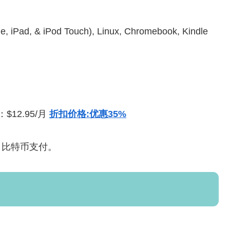
iPad, & iPod Touch), Linux, Chromebook, Kindle
$12.95/月
折扣价格:优惠35%
宝，比特币支付。