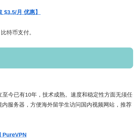
 $3.5/月 优惠】
宝，比特币支付。
，成立至今已有10年，技术成熟。速度和稳定性方面无须任
境内服务器，方便海外留学生访问国内视频网站，推荐
 PureVPN