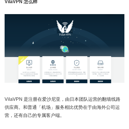
VilaVPN 怎么样
VilaVPN 是注册在爱沙尼亚，由日本团队运营的翻墙线路
供应商。和普通「机场」服务相比优势在于由海外公司运
营，还有自己的专属客户端。