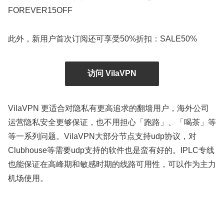
FOREVER15OFF
此外，新用户首次订阅还可享受50%折扣：SALE50%
访问 VilaVPN
VilaVPN 更适合对隐私有更高追求的翻墙用户，海外公司
运营隐私安全更够保证，也不用担心「跑路」、「喝茶」等
等一系列问题。VilaVPN大部分节点支持udp协议，对
Clubhouse等需要udp支持的软件也是蛮有好的。IPLC专线
也能保证在高峰期和敏感时期的线路可用性，可以作为主力
机场使用。