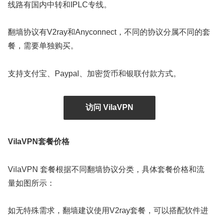
线路有国内中转和IPLC专线。
翻墙协议有V2ray和Anyconnect，不同的协议分属不同的套
餐，需要单独购买。
支持支付宝、Paypal、加密货币和银联付款方式。
访问 VilaVPN
VilaVPN套餐价格
VilaVPN 套餐根据不同翻墙协议分类，具体套餐价格和流
量如图所示：
如无特殊需求，翻墙建议使用V2ray套餐，可以搭配软件进