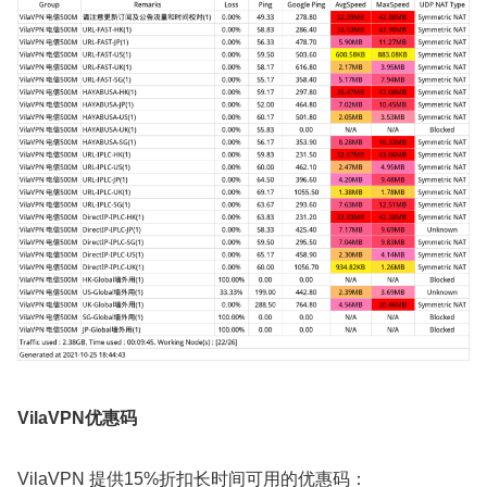
VilaVPN优惠码
VilaVPN 提供15%折扣长时间可用的优惠码：