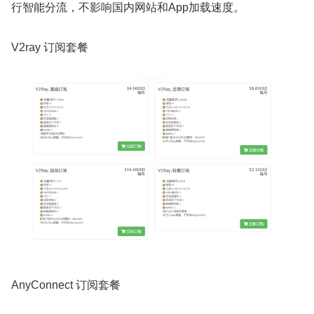
行智能分流，不影响国内网站和App加载速度。
V2ray 订阅套餐
AnyConnect 订阅套餐