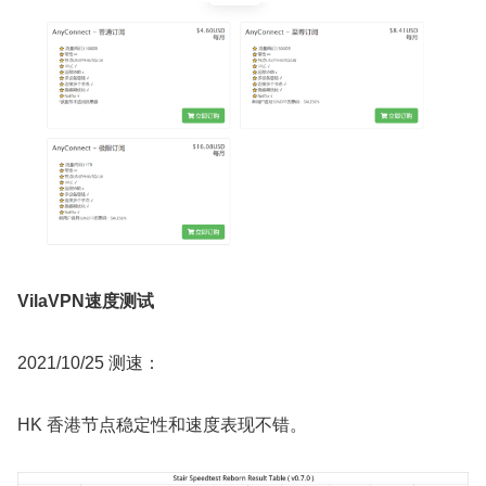
VilaVPN速度测试
2021/10/25 测速：
HK 香港节点稳定性和速度表现不错。