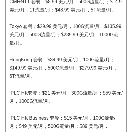
CMI+NTT 套餐：$8.99 美元/月，500G流量/月；$14.9
美元/月，1T流量/月；$48.99 美元/月，5T流量/月。
Tokyo 套餐：$29.99 美元/月，100G流量/月；$135.99
美元/月，500G流量/月；$239.99 美元/月，1000G流
量/月。
HongKong 套餐：$34.99 美元/月，100G流量/月；
$149.99 美元/月，500G流量/月；$279.99 美元/月，
5T流量/月。
IPLC HK套餐：$21 美元/月，300G流量/月；$59 美元/
月，1000G流量/月。
IPLC HK Business 套餐：$15 美元/月，100G流量/
月；$49 美元/月，500G流量/月；$89 美元/月，