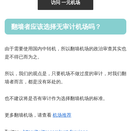
访问 一元机场
翻墙者应该选择无审计机场吗？
由于需要使用国内中转机，所以翻墙机场的政治审查其实也
是不得已而为之。
所以，我们的观点是，只要机场不做过度的审计，对我们翻
墙者而言，都是没有坏处的。
也不建议将是否有审计作为选择翻墙机场的标准。
更多翻墙机场，请查看
机场推荐