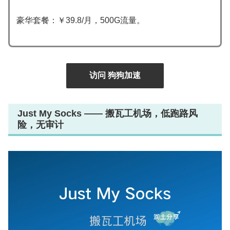
豪华套餐：￥39.8/月，500G流量。
访问 狗狗加速
Just My Socks —— 搬瓦工机场，低跑路风
险，无审计