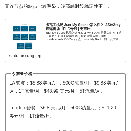
直连节点的缺点比较明显，晚高峰时段稳定性不佳。
搬瓦工机场 Just My Socks 怎么样？| SS/V2ray
直连机场 | IPLC专线 | 无审计
Just My Socks 机场怎么样Just My Socks 是著名的VPS提
供商搬瓦工旗下翻墙机场，稳定运营多年，提供
Shadowsocks和V2ray节点。Just My Socks 的节点主要是
直连CN2 GIA 节点，后面还推出...
runtufenxiang.org
套餐价格
LA 套餐：$5.88 美元/月，500G流量/月；$9.88 美元/
月，1T流量/月；$48.99 美元/月，5T流量/月。
London 套餐：$6.8 美元/月，500G流量/月；$11.29
美元/月，1T流量/月。