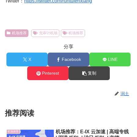
Twitter：
https://twitter.com/runtufenxiang
机场推荐
无审计机场
机场推荐
分享
X
Facebook
LINE
Pinterest
复制
润土
推荐阅读
机场推荐：E-IX 云加速 | 高端专线
机场推荐