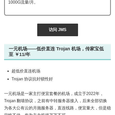
1000G流量/月。
访问 JMS
一元机场——低价直连 Trojan 机场，传家宝低
至 ￥11/年
超低价直连机场
Trojan 协议抗封锁性好
一元机场是一家主打便宜套餐的机场，成立于2022年，
Trojan 翻墙协议，之前有中转服务器接入，后来全部切换
为各大公有云的月抛服务器，直连线路，便宜量大，但是稳