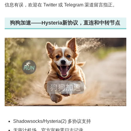
信息有误，欢迎在 Twitter 或 Telegram 渠道留言指正。
狗狗加速——Hysteria新协议，直连和中转节点
Shadowsocks/Hysteria(2) 多协议支持
无审计机场，官方宣称零日志记录