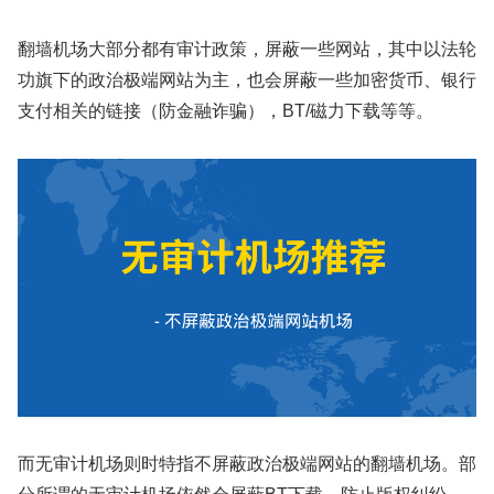
翻墙机场大部分都有审计政策，屏蔽一些网站，其中以法轮
功旗下的政治极端网站为主，也会屏蔽一些加密货币、银行
支付相关的链接（防金融诈骗），BT/磁力下载等等。
而无审计机场则时特指不屏蔽政治极端网站的翻墙机场。部