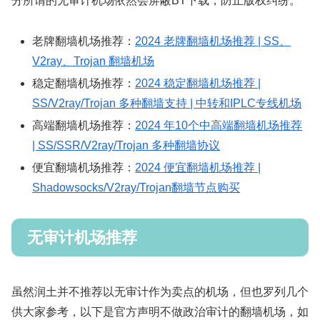
分所谓的无审计机场依然会屏蔽BT下载，防止版权纠纷。
老牌翻墙机场推荐：
2024 老牌翻墙机场推荐 | SS、
V2ray、Trojan 翻墙机场
稳定翻墙机场推荐：
2024 稳定翻墙机场推荐 |
SS/V2ray/Trojan 多种翻墙支持 | 中转和IPLC专线机场
高端翻墙机场推荐：
2024 年10个中高端翻墙机场推荐
| SS/SSR/V2ray/Trojan 多种翻墙协议
便宜翻墙机场推荐：
2024 便宜翻墙机场推荐 |
Shadowsocks/V2ray/Trojan翻墙节点购买
无审计机场推荐
虽然润土并不推荐以无审计作为卖点的机场，但也罗列几个
供大家参考，以下是官方声明不做政治审计的翻墙机场，如