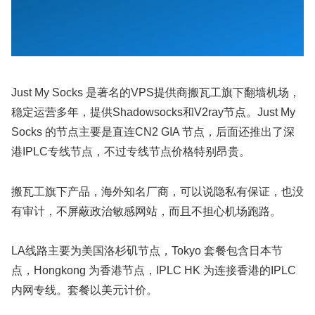
Just My Socks 是著名的VPS提供商搬瓦工旗下翻墙机场，
稳定运营多年，提供Shadowsocks和V2ray节点。Just My
Socks 的节点主要是直连CN2 GIA 节点，后面还推出了深
港IPLC专线节点，不过专线节点价格特别昂贵。
搬瓦工旗下产品，海外知名厂商，可以说隐私有保证，也没
有审计，不屏蔽政治敏感网站，而且不担心机场跑路。
LA线路主要为美国洛杉矶节点，Tokyo 套餐包含日本节
点，Hongkong 为香港节点，IPLC HK 为连接香港的IPLC
内网专线。套餐以美元计价。