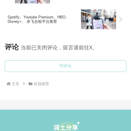
Spotify、Youtube Premium、HBO、
Disney+、 奈飞合租平台推荐
评论
当前已关闭评论，留言请前往X。
写评论
主页
机场推荐