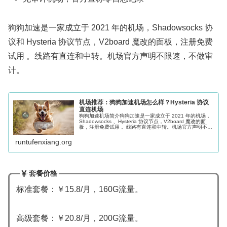
狗狗加速是一家成立于 2021 年的机场，Shadowsocks 协
议和 Hysteria 协议节点，V2board 魔改的面板，注册免费
试用 。线路有直连和中转。机场官方声明不限速，不做审
计。
机场推荐：狗狗加速机场怎么样？Hysteria 协议
直连机场
狗狗加速机场简介狗狗加速是一家成立于 2021 年的机场，
Shadowsocks 、Hysteria 协议节点，V2board 魔改的面
板，注册免费试用 。线路有直连和中转。机场官方声明不限
速，不做审计。提供 ChatGPT 专用的解锁节点...
runtufenxiang.org
套餐价格
标准套餐：￥15.8/月，160G流量。
高级套餐：￥20.8/月，200G流量。