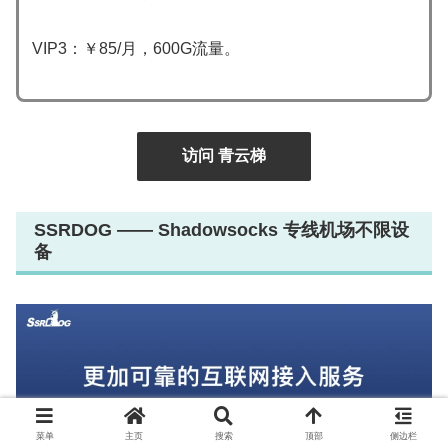
VIP3：￥85/月，600G流量。
访问 青云梯
SSRDOG —— Shadowsocks 专线机场不限设
备
菜单
主页
搜索
顶部
侧边栏