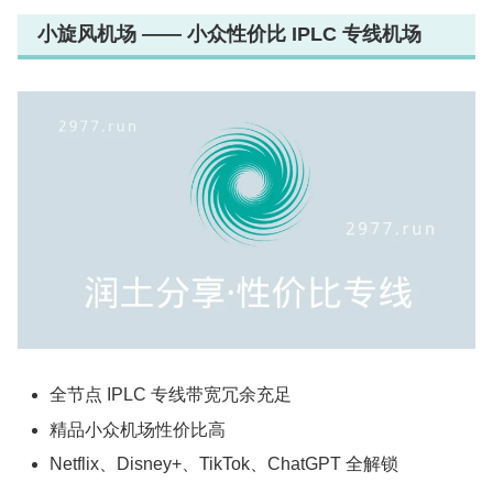
小旋风机场 —— 小众性价比 IPLC 专线机场
全节点 IPLC 专线带宽冗余充足
精品小众机场性价比高
Netflix、Disney+、TikTok、ChatGPT 全解锁