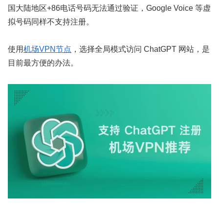
国大陆地区+86电话号码无法通过验证，Google Voice 等虚
拟号码同样不支持注册。
使用
机场VPN节点
，选择全局模式访问 ChatGPT 网站，是
目前最方便的办法。