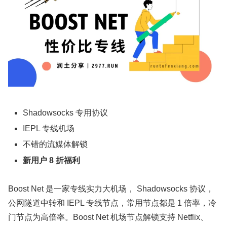
Shadowsocks 专用协议
IEPL 专线机场
不错的流媒体解锁
新用户 8 折福利
Boost Net 是一家专线实力大机场， Shadowsocks 协议，
公网隧道中转和 IEPL 专线节点，常用节点都是 1 倍率，冷
门节点为高倍率。Boost Net 机场节点解锁支持 Netflix、