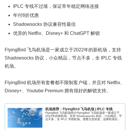
IPLC 专线不过墙，保证常年稳定网络连接
年付8折优惠
Shadowsocks 协议兼容性最佳
优异的 Netflix、Disney+ 和 ChatGPT 解锁
FlyingBird 飞鸟机场是一家成立于2022年的新机场，支持
Shadowsocks 协议，小众精品，节点不多，全 IPLC 专线
机场。
FlyingBird 机场所有套餐都不限制客户端，并且对 Netflix、
Disney+、Youtube Premium 拥有很好的解锁支持。
机场推荐：FlyingBird 飞鸟机场 | IPLC 专线
FlyingBird 飞鸟机场简介FlyingBird 飞鸟机场是一家成立于
2022年的新机场，支持 Shadowsocks 协议，小众精品，节
点不多，全 IPLC 专线机场。需要注意的是，这家机场全称
名为飞鸟机场或 Flying Bird...