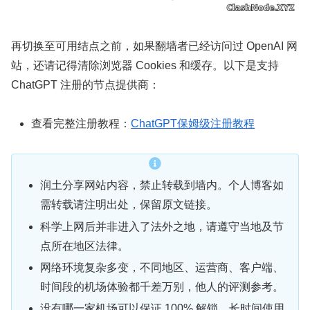
再切换至可用结点之前，如果翻墙者已经访问过 OpenAI 网
站，还请记得清除浏览器 Cookies 和缓存。以下是支持
ChatGPT 注册的节点提供商：
查看完整注册教程：
ChatGPT保姆级注册教程
润土分享网站内容，禁止转载到墙内。个人博客如
需转载请注明出处，保留原文链接。
科学上网后并非进入了法外之地，请遵守当地及节
点所在地区法律。
网络环境复杂多变，不同地区、运营商、客户端、
时间段的机场体验都千差万别，他人的评测参考。
没有哪一家机场可以保证 100% 解锁，长时间使用