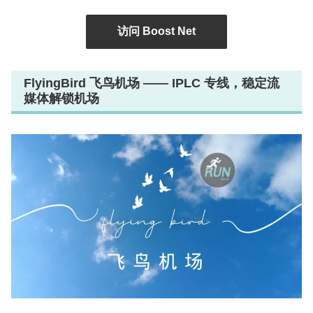
访问 Boost Net
FlyingBird 飞鸟机场 —— IPLC 专线，稳定流
媒体解锁机场