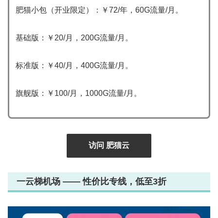
肥猫小包（开业限定）：￥72/年，60G流量/月。
基础版：￥20/月，200G流量/月。
标准版：￥40/月，400G流量/月。
旗舰版：￥100/月，1000G流量/月。
访问 肥猫云
一云梯机场 —— 性价比专线，低至3折