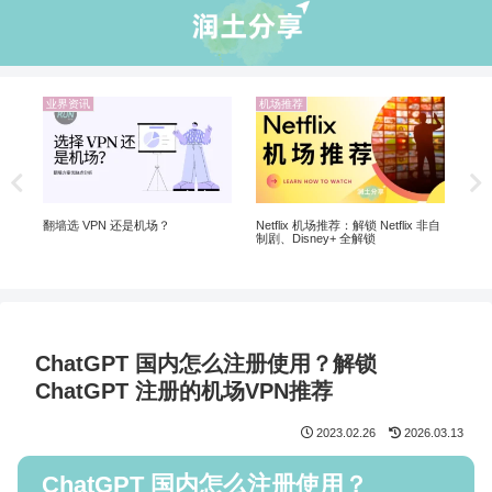
业界资讯
机场推荐
机
20
 |
翻墙选 VPN 还是机场？
Netflix 机场推荐：解锁 Netflix 非自
制剧、Disney+ 全解锁
ChatGPT 国内怎么注册使用？解锁
ChatGPT 注册的机场VPN推荐
2023.02.26
2026.03.13
ChatGPT 国内怎么注册使用？