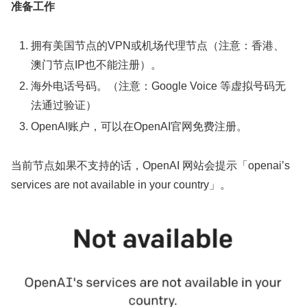
准备工作
拥有美国节点的VPN或机场代理节点（注意：香港、
澳门节点IP也不能注册）。
海外电话号码。（注意：Google Voice 等虚拟号码无
法通过验证）
OpenAI账户，可以在OpenAI官网免费注册。
当前节点如果不支持的话，OpenAI 网站会提示「openai’s
services are not available in your country」。