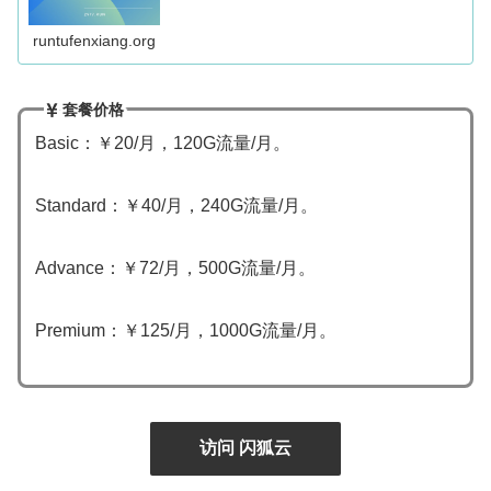
端专线机场中属于性价比的存在，所以开业至今...
runtufenxiang.org
套餐价格
Basic：￥20/月，120G流量/月。
Standard：￥40/月，240G流量/月。
Advance：￥72/月，500G流量/月。
Premium：￥125/月，1000G流量/月。
访问 闪狐云