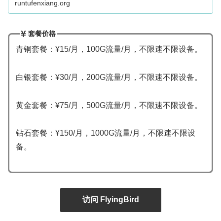
runtufenxiang.org
套餐价格
青铜套餐：¥15/月，100G流量/月，不限速不限设备。
白银套餐：¥30/月，200G流量/月，不限速不限设备。
黄金套餐：¥75/月，500G流量/月，不限速不限设备。
钻石套餐：¥150/月，1000G流量/月，不限速不限设
备。
访问 FlyingBird