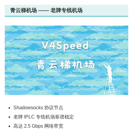
青云梯机场 —— 老牌专线机场
Shadowsocks 协议节点
老牌 IPLC 专线机场靠谱稳定
高达 2.5 Gbps 网络带宽