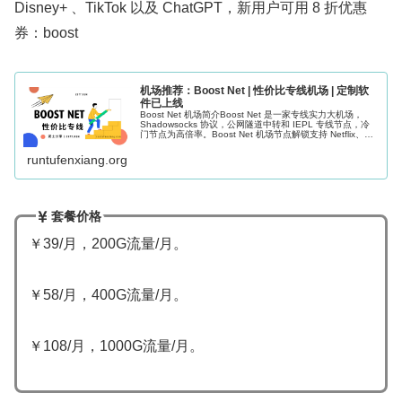
Disney+ 、TikTok 以及 ChatGPT，新用户可用 8 折优惠
券：boost
机场推荐：Boost Net | 性价比专线机场 | 定制软
件已上线
Boost Net 机场简介Boost Net 是一家专线实力大机场，
Shadowsocks 协议，公网隧道中转和 IEPL 专线节点，冷
门节点为高倍率。Boost Net 机场节点解锁支持 Netflix、
Disney+ 、TikTok...
runtufenxiang.org
套餐价格
￥39/月，200G流量/月。
￥58/月，400G流量/月。
￥108/月，1000G流量/月。