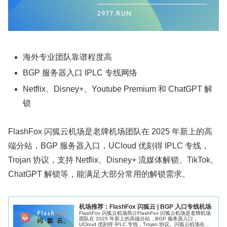
海外专业团队靠谱程度高
BGP 服务器入口 IPLC 专线网络
Netflix、Disney+、Youtube Premium 和 ChatGPT 解
锁
FlashFox 闪狐云机场是老牌机场团队在 2025 年新上的高
端分站，BGP 服务器入口，UCloud 优刻得 IPLC 专线，
Trojan 协议，支持 Netflix、Disney+ 流媒体解锁、TikTok、
ChatGPT 解锁等，能满足大部分常用的解锁需求。
机场推荐：FlashFox 闪狐云 | BGP 入口专线机场
FlashFox 闪狐云机场简介FlashFox 闪狐云机场是老牌机场
团队在 2025 年新上的高端分站，BGP 服务器入口，
UCloud 优刻得 IPLC 专线，Trojan 协议。闪狐云机场在高