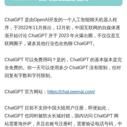
ChatGPT 是由OpenAI开发的一个人工智能聊天机器人程
序，于2022年11月推出，12月初，中国互联网的自媒体逐
渐开始讨论 ChatGPT 并于 2023 年火爆出圈，不仅仅是互
联网圈子，诸多其他行业也在热聊 ChatGPT。
ChatGPT 可以免费用吗？是的，ChatGPT 的基本版本是完
全免费的。你一天可以使用多少 ChatGPT 没有限制，但对
回复有字数和字符限制。
ChatGPT 官方网站：
https://chat.openai.com/
ChatGPT 目前不支持中国大陆用户注册，即便如此，
ChatGPT 也同时被防火长城封锁，国内访问 ChatGPT 网
站需要海外IP，并且在账号注册时，需要验证电话号码，中