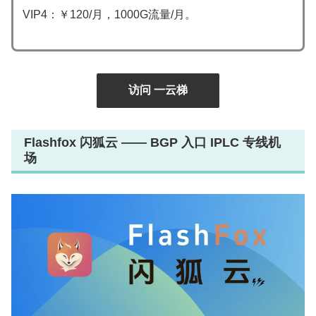
VIP4：￥120/月，1000G流量/月。
访问 一云梯
Flashfox 闪狐云 —— BGP 入口 IPLC 专线机
场