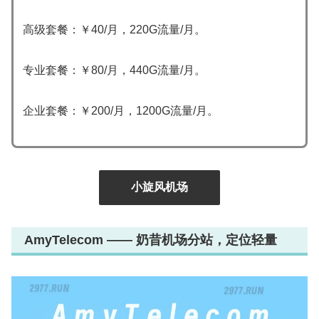
高级套餐：￥40/月，220G流量/月。
专业套餐：￥80/月，440G流量/月。
企业套餐：￥200/月，1200G流量/月。
小旋风机场
AmyTelecom —— 奶昔机场分站，定位轻量