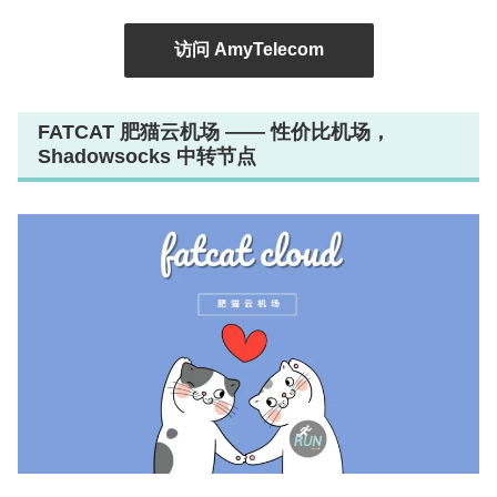
访问 AmyTelecom
FATCAT 肥猫云机场 —— 性价比机场，
Shadowsocks 中转节点