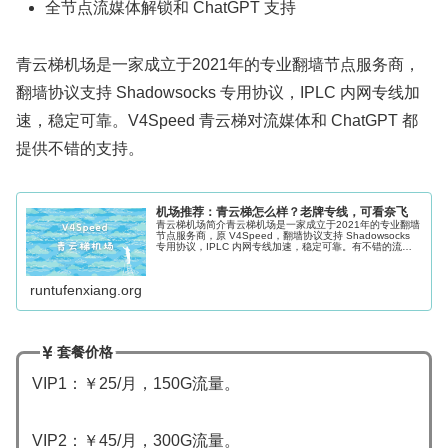
全节点流媒体解锁和 ChatGPT 支持
青云梯机场是一家成立于2021年的专业翻墙节点服务商，
翻墙协议支持 Shadowsocks 专用协议，IPLC 内网专线加
速，稳定可靠。V4Speed 青云梯对流媒体和 ChatGPT 都
提供不错的支持。
机场推荐：青云梯怎么样？老牌专线，可看奈飞
青云梯机场简介青云梯机场是一家成立于2021年的专业翻墙
节点服务商，原 V4Speed，翻墙协议支持 Shadowsocks
专用协议，IPLC 内网专线加速，稳定可靠。有不错的流媒
体解锁能力。支持主流的 Clash、Shadowrocke...
runtufenxiang.org
套餐价格
VIP1：￥25/月，150G流量。
VIP2：￥45/月，300G流量。