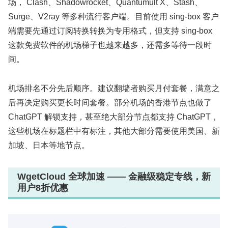
场， Clash、Shadowrocket、Quantumult X、Stash、
Surge、V2ray 等多种流行客户端。目前使用 sing-box 客户
端需要先通过订阅转换转换为专用格式，但支持 sing-box
这款免费软件的机场梯子也越来越多，还需多等待一段时
间。
机场排名不分先后顺序。建议翻墙者购买月付套餐，满意之
后再决定购买更长时间套餐。部分机场的香港节点也做了
ChatGPT 解锁支持，甚至绝大部分节点都支持 ChatGPT，
这些机场在标题栏中有标注，其他大部分需要使用美国、新
加坡、日本等地节点。
WgetCloud 全球加速 —— 金融级稳定专线，新
用户8折优惠