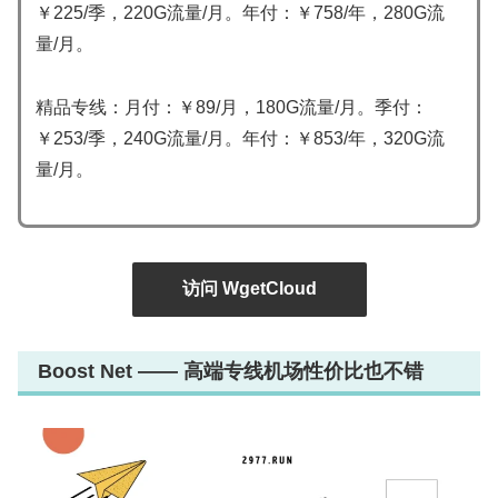
￥225/季，220G流量/月。年付：￥758/年，280G流
量/月。
精品专线：月付：￥89/月，180G流量/月。季付：
￥253/季，240G流量/月。年付：￥853/年，320G流
量/月。
访问 WgetCloud
Boost Net —— 高端专线机场性价比也不错