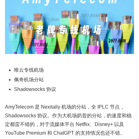
唯云专线机场
佩奇机场分站
Shadowsocks 协议
AmyTelecom 是 Nexitally 机场的分站，全 IPLC 节点，
Shadowsocks 协议。作为大机场奶昔的分站，的速度和稳
定都蛮不错的，对于流媒体平台 Netflix、Disney+ 以及
YouTube Premium 和 ChatGPT 的支持情况也还不错。