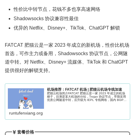
性价比中转节点，花钱不多也享高速网络
Shadowsocks 协议兼容性最佳
优异的 Netflix、Disney+、TikTok、ChatGPT 解锁
FATCAT 肥猫云是一家 2023 年成立的新机场，性价比机场
首选，可作主力或备用，Shadowsocks 协议节点，公网隧
道中转。对 Netflix、Disney+ 流媒体、TikTok 和 ChatGPT
提供很好的解锁支持。
机场推荐：FATCAT 机场 | 肥猫云机场专线加速
肥猫云机场简介FATCAT 肥猫云是一家 2023 年成立的机场
梯子，目测是某大机场的分站，Trojan 协议节点，早期采用
优质公网隧道中转，后升级为 IEPL 专线网络，国内 BGP
入口三网体验都不差，支持 Netflix、Disney...
runtufenxiang.org
套餐价格