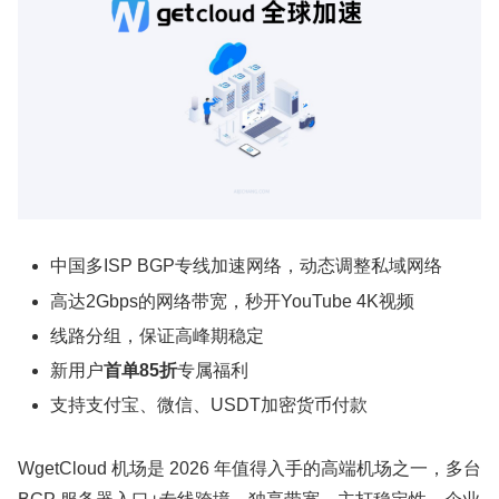
中国多ISP BGP专线加速网络，动态调整私域网络
高达2Gbps的网络带宽，秒开YouTube 4K视频
线路分组，保证高峰期稳定
新用户
首单85折
专属福利
支持支付宝、微信、USDT加密货币付款
WgetCloud 机场是 2026 年值得入手的高端机场之一，多台