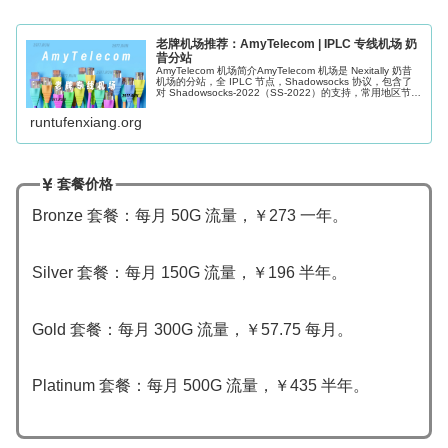
老牌机场推荐：AmyTelecom | IPLC 专线机场 奶
昔分站
AmyTelecom 机场简介AmyTelecom 机场是 Nexitally 奶昔
机场的分站，全 IPLC 节点，Shadowsocks 协议，包含了
对 Shadowsocks-2022（SS-2022）的支持，常用地区节
点，56+ 专线...
runtufenxiang.org
套餐价格
Bronze 套餐：每月 50G 流量，￥273 一年。
Silver 套餐：每月 150G 流量，￥196 半年。
Gold 套餐：每月 300G 流量，￥57.75 每月。
Platinum 套餐：每月 500G 流量，￥435 半年。