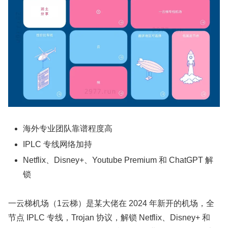
海外专业团队靠谱程度高
IPLC 专线网络加持
Netflix、Disney+、Youtube Premium 和 ChatGPT 解
锁
一云梯机场（1云梯）是某大佬在 2024 年新开的机场，全
节点 IPLC 专线，Trojan 协议，解锁 Netflix、Disney+ 和