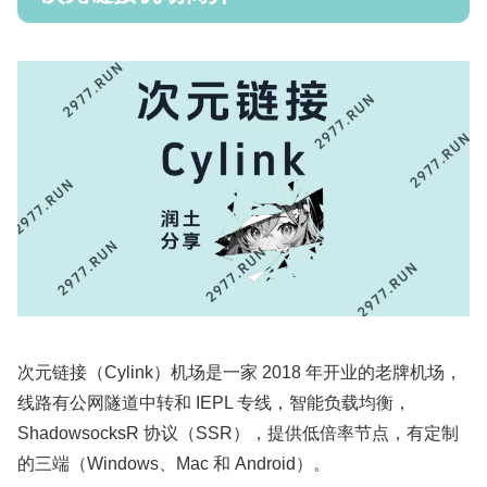
次元链接（Cylink）机场是一家 2018 年开业的老牌机场，
线路有公网隧道中转和 IEPL 专线，智能负载均衡，
ShadowsocksR 协议（SSR），提供低倍率节点，有定制
的三端（Windows、Mac 和 Android）。