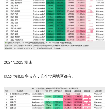
2024/12/23 测速：
[0.5x]为低倍率节点，几个常用地区都有。