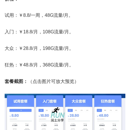
试用：￥8.8/一周，48G流量/月。
入门：￥18.8/月，108G流量/月。
大众：￥28.8/月，198G流量/月。
狂热：￥48.8/月，368G流量/月。
套餐截图：
（点击图片可放大预览）