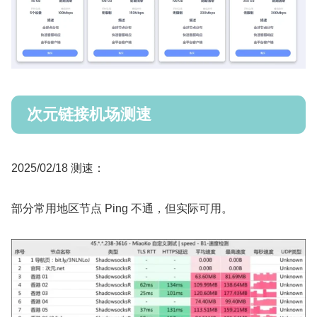
次元链接机场测速
2025/02/18 测速：
部分常用地区节点 Ping 不通，但实际可用。