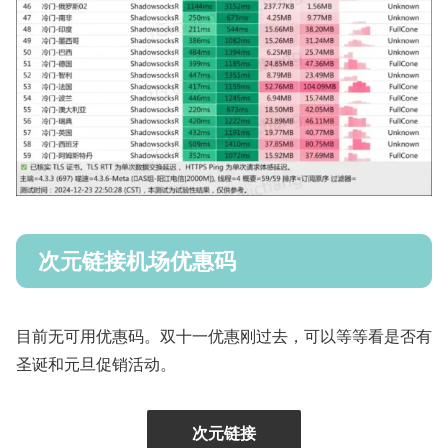
次元链接机场优惠码
目前无可用优惠码。双十一优惠刚过去，可以等等看是否有
圣诞和元旦促销活动。
次元链接