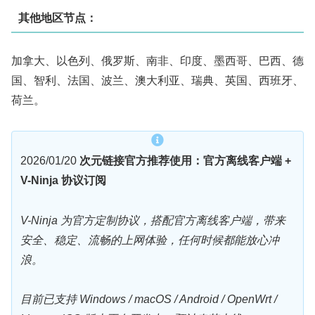
其他地区节点：
加拿大、以色列、俄罗斯、南非、印度、墨西哥、巴西、德
国、智利、法国、波兰、澳大利亚、瑞典、英国、西班牙、
荷兰。
2026/01/20
次元链接官方推荐使用：官方离线客户端 +
V-Ninja 协议订阅
V-Ninja 为官方定制协议，搭配官方离线客户端，带来
安全、稳定、流畅的上网体验，任何时候都能放心冲
浪。
目前已支持 Windows / macOS / Android / OpenWrt /