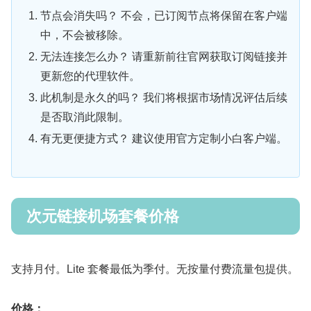
节点会消失吗？ 不会，已订阅节点将保留在客户端
中，不会被移除。
无法连接怎么办？ 请重新前往官网获取订阅链接并
更新您的代理软件。
此机制是永久的吗？ 我们将根据市场情况评估后续
是否取消此限制。
有无更便捷方式？ 建议使用官方定制小白客户端。
次元链接机场套餐价格
支持月付。Lite 套餐最低为季付。无按量付费流量包提供。
价格：