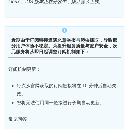
Linux， iOS 版本正在开发中，预计春节上线。
近期由于订阅链接遭遇恶意举报与爬虫抓取，导致部
分用户体验不稳定。为提升服务质量与账户安全，次
元服务将从即日起调整订阅机制如下：
订阅机制更新：
每次从官网获取的订阅链接将在 10 分钟后自动失
效。
您将无法使用同一链接进行长期自动更新。
常见问答：