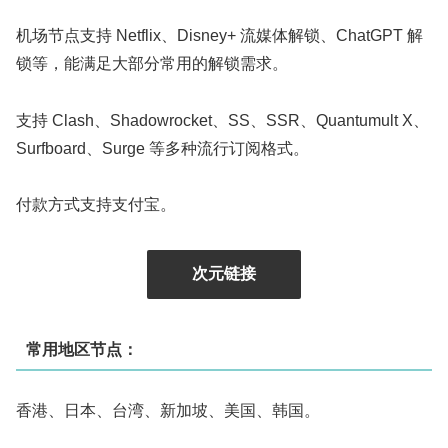
机场节点支持 Netflix、Disney+ 流媒体解锁、ChatGPT 解
锁等，能满足大部分常用的解锁需求。
支持 Clash、Shadowrocket、SS、SSR、Quantumult X、
Surfboard、Surge 等多种流行订阅格式。
付款方式支持支付宝。
次元链接
常用地区节点：
香港、日本、台湾、新加坡、美国、韩国。