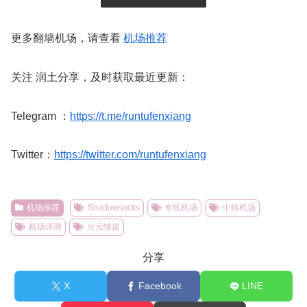
更多翻墙机场，请查看
机场推荐
关注 润土分享，及时获取最近更新：
Telegram ：
https://t.me/runtufenxiang
Twitter：
https://twitter.com/runtufenxiang
机场推荐
Shadowsocks
专线机场
中转机场
机场评测
次元链接
分享
X
Facebook
LINE