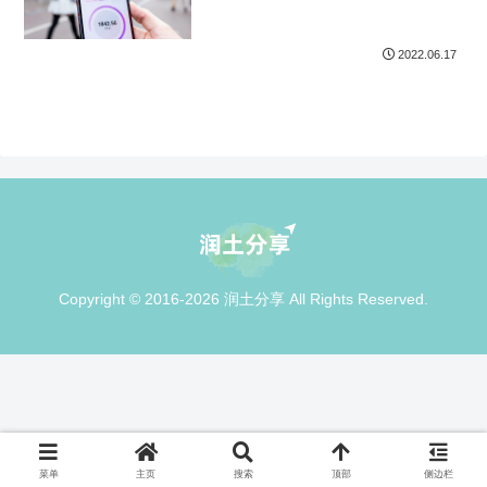
2022.06.17
Copyright © 2016-2026 润土分享 All Rights Reserved.
菜单
主页
搜索
顶部
侧边栏