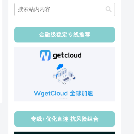
金融级稳定专线推荐
专线+优化直连 抗风险组合