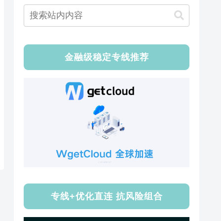
金融级稳定专线推荐
专线+优化直连 抗风险组合