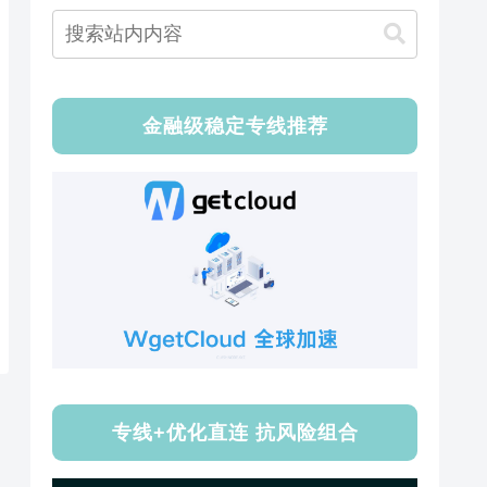
金融级稳定专线推荐
专线+优化直连 抗风险组合