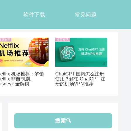
软件下载
常见问题
机场推荐
业界资讯
etflix 机场推荐：解锁
ChatGPT 国内怎么注册
etflix 非自制剧、
使用？解锁 ChatGPT 注
isney+ 全解锁
册的机场VPN推荐
搜索🔍