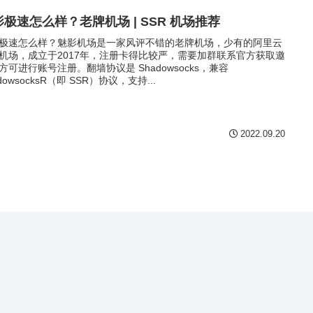
影极速怎么样？老牌机场 | SSR 机场推荐
极速怎么样？魅影机场是一家风评不错的老牌机场，少有的阿里云
机场，成立于2017年，注册卡得比较严，需要加群联系官方获取邀
方可进行账号注册。翻墙协议是 Shadowsocks，兼容
dowsocksR（即 SSR）协议，支持...
2022.09.20