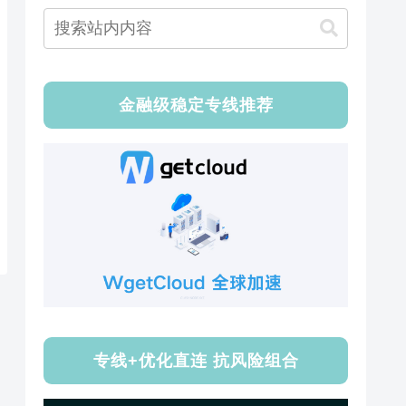
金融级稳定专线推荐
专线+优化直连 抗风险组合