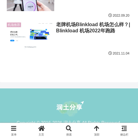
2022.09.20
老牌机场Blinkload 机场怎么样？|
机场推荐
Blinkload 机场2022年跑路
2021.11.04
Copyright © 2016-2026 润土分享 All Rights Reserved.
菜单
主页
搜索
顶部
侧边栏