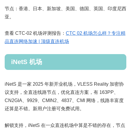
节点：香港、日本、新加坡、美国、德国、英国、印度尼西
亚。
查看 CTC-02 机场评测报告：
CTC 02 机场怎么样？专注精
品直连网络加速 | 顶级直连机场
iNetS 机场
iNetS 是一家 2025 年新开业机场，VLESS Reality 加密协
议支持，全直连线路节点，优化直连方案，有 163PP、
CN2GIA、9929、CMIN2、4837、CMI 网络，线路丰富度
还算是不错。新用户注册可免费试用。
解锁支持，iNetS 在一众直连机场中算是不错的存在，节点