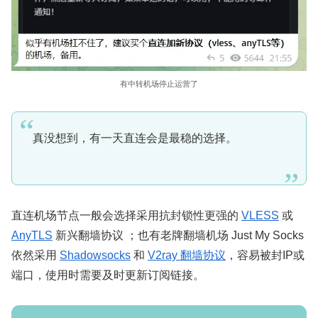
有中转机场停止运营了
真没想到，有一天直连会是最稳的选择。
直连机场节点一般会选择采用抗封锁性更强的
VLESS
或
AnyTLS
新兴翻墙协议 ；也有老牌翻墙机场 Just My Socks
依然采用
Shadowsocks
和
V2ray 翻墙协议
，容易被封IP或
端口，使用时需要及时更新订阅链接。