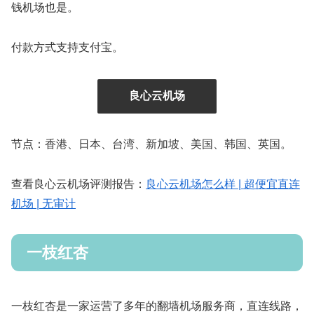
钱机场也是。
付款方式支持支付宝。
良心云机场
节点：香港、日本、台湾、新加坡、美国、韩国、英国。
查看良心云机场评测报告：
良心云机场怎么样 | 超便宜直连
机场 | 无审计
一枝红杏
一枝红杏是一家运营了多年的翻墙机场服务商，直连线路，