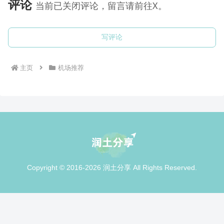
评论
当前已关闭评论，留言请前往X。
写评论
主页
机场推荐
Copyright © 2016-2026 润土分享 All Rights Reserved.