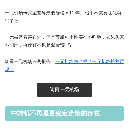
一元机场传家宝套餐最低价格￥11/年。根本不需要啥优惠
码了吧。
一元虽然名声在外，但是节点可用性实在不咋地，如果买来
不能用，再便宜不也是浪费钱吗?
查看一元机场评测报告：
一元机场怎么样？一元机场推荐用
吗？
访问 一元机场
中转机不再是更稳定流畅的存在