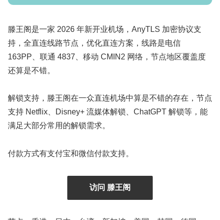
滕王阁是一家 2026 年新开业机场，AnyTLS 加密协议支
持，全直连线路节点，优化直连方案，线路是电信
163PP、联通 4837、移动 CMIN2 网络，节点地区覆盖度
还算是不错。
解锁支持，滕王阁在一众直连机场中算是不错的存在，节点
支持 Netflix、Disney+ 流媒体解锁、ChatGPT 解锁等，能
满足大部分常用的解锁需求。
付款方式有支付宝和微信付款支持。
访问 滕王阁