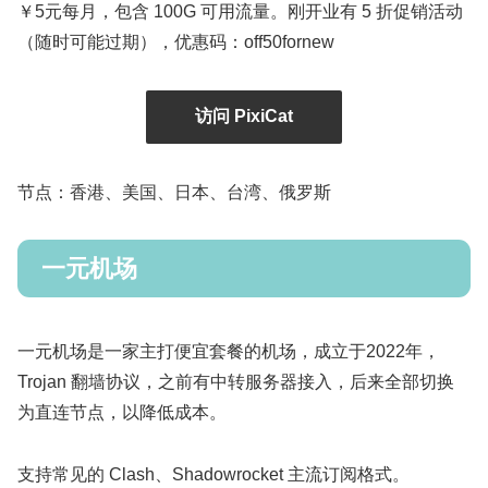
￥5元每月，包含 100G 可用流量。刚开业有 5 折促销活动
（随时可能过期），优惠码：off50fornew
访问 PixiCat
节点：香港、美国、日本、台湾、俄罗斯
一元机场
一元机场是一家主打便宜套餐的机场，成立于2022年，
Trojan 翻墙协议，之前有中转服务器接入，后来全部切换
为直连节点，以降低成本。
支持常见的 Clash、Shadowrocket 主流订阅格式。