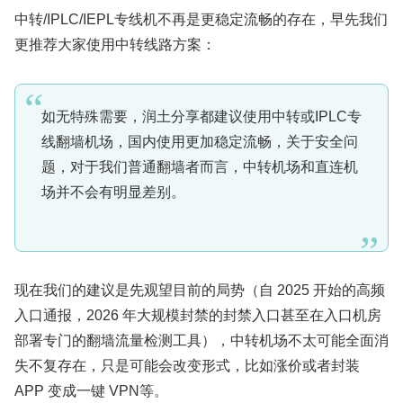
中转/IPLC/IEPL专线机不再是更稳定流畅的存在，早先我们
更推荐大家使用中转线路方案：
如无特殊需要，润土分享都建议使用中转或IPLC专
线翻墙机场，国内使用更加稳定流畅，关于安全问
题，对于我们普通翻墙者而言，中转机场和直连机
场并不会有明显差别。
现在我们的建议是先观望目前的局势（自 2025 开始的高频
入口通报，2026 年大规模封禁的封禁入口甚至在入口机房
部署专门的翻墙流量检测工具），中转机场不太可能全面消
失不复存在，只是可能会改变形式，比如涨价或者封装
APP 变成一键 VPN等。