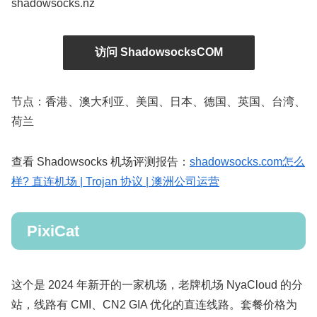
shadowsocks.nz
访问 ShadowsocksCOM
节点：香港、澳大利亚、美国、日本、德国、英国、台湾、
荷兰
查看 Shadowsocks 机场评测报告：
shadowsocks.com怎么
样? 直连机场 | Trojan 协议 | 澳洲公司运营
PixiCat
这个是 2024 年新开的一家机场，老牌机场 NyaCloud 的分
站，线路有 CMI、CN2 GIA 优化的直连线路。套餐价格为