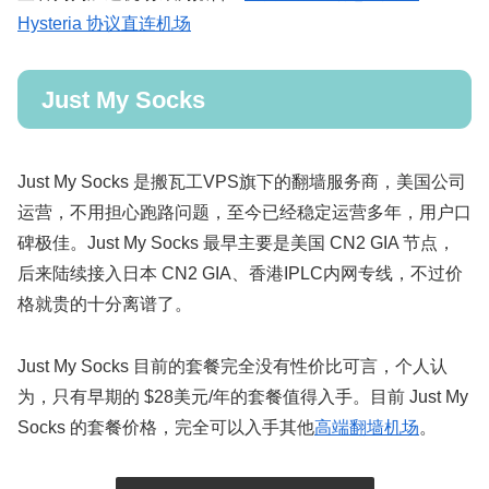
Hysteria 协议直连机场
Just My Socks
Just My Socks 是搬瓦工VPS旗下的翻墙服务商，美国公司
运营，不用担心跑路问题，至今已经稳定运营多年，用户口
碑极佳。Just My Socks 最早主要是美国 CN2 GIA 节点，
后来陆续接入日本 CN2 GIA、香港IPLC内网专线，不过价
格就贵的十分离谱了。
Just My Socks 目前的套餐完全没有性价比可言，个人认
为，只有早期的 $28美元/年的套餐值得入手。目前 Just My
Socks 的套餐价格，完全可以入手其他
高端翻墙机场
。