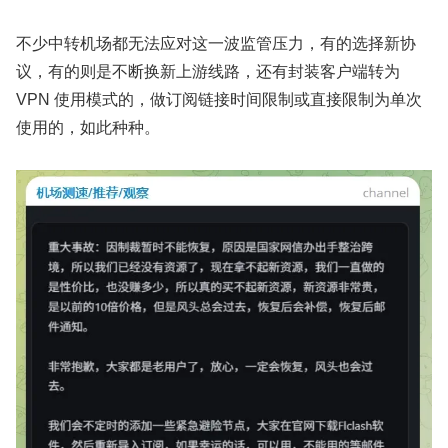
不少中转机场都无法应对这一波监管压力，有的选择新协
议，有的则是不断换新上游线路，还有封装客户端转为
VPN 使用模式的，做订阅链接时间限制或直接限制为单次
使用的，如此种种。