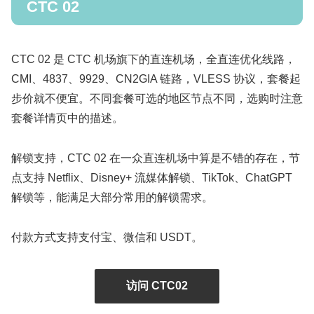
CTC 02
CTC 02 是 CTC 机场旗下的直连机场，全直连优化线路，
CMI、4837、9929、CN2GIA 链路，VLESS 协议，套餐起
步价就不便宜。不同套餐可选的地区节点不同，选购时注意
套餐详情页中的描述。
解锁支持，CTC 02 在一众直连机场中算是不错的存在，节
点支持 Netflix、Disney+ 流媒体解锁、TikTok、ChatGPT
解锁等，能满足大部分常用的解锁需求。
付款方式支持支付宝、微信和 USDT。
访问 CTC02