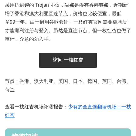
采用抗封锁的 Trojan 协议，
缺点是没有香港节点
，近期新
增了香港和澳大利亚直连节点，价格也比较便宜，最低
￥99一年。由于启用谷歌验证，一枝红杏官网需要翻墙后
才能顺利注册与登入。虽然是直连节点，但一枝红杏也做了
审计，介意的勿入手。
访问 一枝红杏
节点：香港、澳大利亚、美国、日本、德国、英国、台湾、
荷兰
查看一枝红杏机场评测报告：
少有的全直连翻墙机场：一枝
红杏