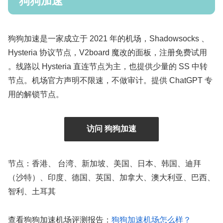
狗狗加速
狗狗加速是一家成立于 2021 年的机场，Shadowsocks 、
Hysteria 协议节点，V2board 魔改的面板，注册免费试用
。线路以 Hysteria 直连节点为主，也提供少量的 SS 中转
节点。机场官方声明不限速，不做审计。提供 ChatGPT 专
用的解锁节点。
访问 狗狗加速
节点：香港、 台湾、新加坡、美国、日本、韩国、迪拜
（沙特）、印度、德国、英国、加拿大、澳大利亚、巴西、
智利、土耳其
查看狗狗加速机场评测报告：
狗狗加速机场怎么样？