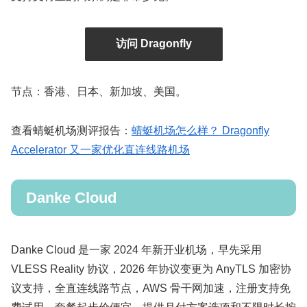
访问 Dragonfly
节点：香港、日本、新加坡、美国。
查看蜻蜓机场测评报告：
蜻蜓机场怎么样？ Dragonfly
Accelerator 又一家优化直连线路机场
Danke Cloud
Danke Cloud 是一家 2024 年新开业机场，早先采用
VLESS Reality 协议，2026 年协议变更为 AnyTLS 加密协
议支持，全直连线路节点，AWS 骨干网加速，注册支持免