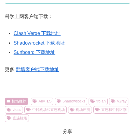
科学上网客户端下载：
Clash Verge 下载地址
Shadowrocket 下载地址
Surfboard 下载地址
更多
翻墙客户端下载地址
机场推荐
AnyTLS
Shadowsocks
trojan
V2ray
vless
中转机场和直连机场
机场评测
直连和中转区别
直连机场
分享