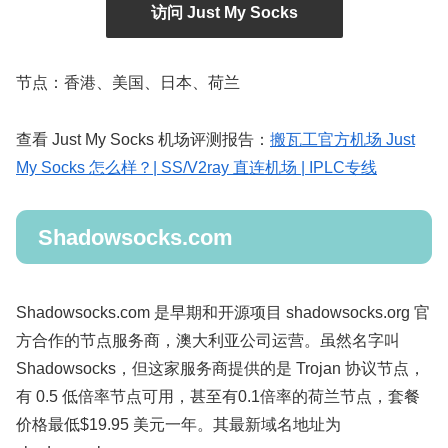
访问 Just My Socks
节点：香港、美国、日本、荷兰
查看 Just My Socks 机场评测报告：
搬瓦工官方机场 Just
My Socks 怎么样？| SS/V2ray 直连机场 | IPLC专线
Shadowsocks.com
Shadowsocks.com 是早期和开源项目 shadowsocks.org 官
方合作的节点服务商，澳大利亚公司运营。虽然名字叫
Shadowsocks，但这家服务商提供的是 Trojan 协议节点，
有 0.5 低倍率节点可用，甚至有0.1倍率的荷兰节点，套餐
价格最低$19.95 美元一年。其最新域名地址为