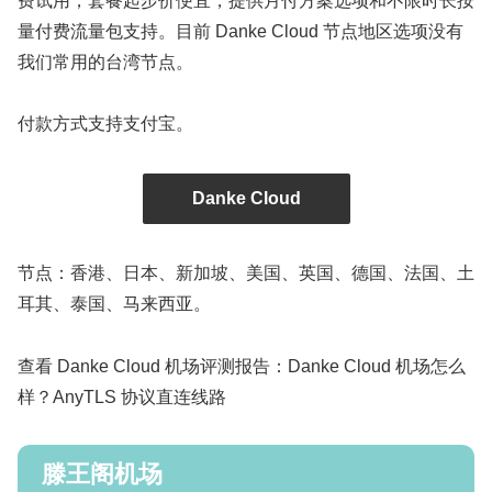
费试用，套餐起步价便宜，提供月付方案选项和不限时长按
量付费流量包支持。目前 Danke Cloud 节点地区选项没有
我们常用的台湾节点。
付款方式支持支付宝。
Danke Cloud
节点：香港、日本、新加坡、美国、英国、德国、法国、土
耳其、泰国、马来西亚。
查看 Danke Cloud 机场评测报告：Danke Cloud 机场怎么
样？AnyTLS 协议直连线路
滕王阁机场