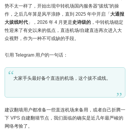
势不太一样了，开始出现中转机场国内服务器“拔线”的操
作，之后几年算是风平浪静，直到 2025 年中开启「
大通报
大拔线时代
」，2026 年 4 月更是
史诗级的
，中转机场稳定
性迎来了有史以来的低点，直连机场/自建直连再次进入大
众视野，作为一种不可或缺的手段。
引用 Telegram 用户的一句话：
大家手头最好备个直连的机场，这个拔不成线。
建议翻墙用户都准备一些直连机场来备用，或者自己折腾一
下 VPS 自建翻墙节点，我们面临的确实是近几年最严峻的
网络考验了。