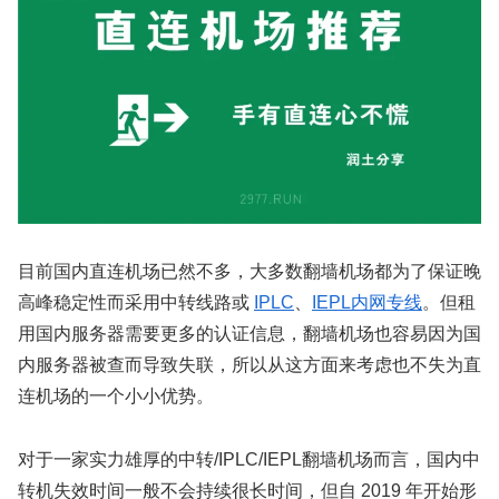
目前国内直连机场已然不多，大多数翻墙机场都为了保证晚
高峰稳定性而采用中转线路或
IPLC
、
IEPL内网专线
。但租
用国内服务器需要更多的认证信息，翻墙机场也容易因为国
内服务器被查而导致失联，所以从这方面来考虑也不失为直
连机场的一个小小优势。
对于一家实力雄厚的中转/IPLC/IEPL翻墙机场而言，国内中
转机失效时间一般不会持续很长时间，但自 2019 年开始形