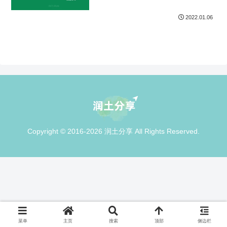
2022.01.06
Copyright © 2016-2026 润土分享 All Rights Reserved.
菜单
主页
搜索
顶部
侧边栏