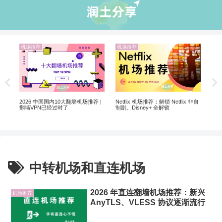
机场推荐
机场推荐
机
解锁
20
2026 中国国内10大翻墙机场推荐 |
Netflix 机场推荐：解锁 Netflix 非自
翻墙VPN已经过时了
制剧、Disney+ 全解锁
中转机场和直连机场
2026 年直连翻墙机场推荐：新兴
机场推荐
AnyTLS、VLESS 协议逐渐流行