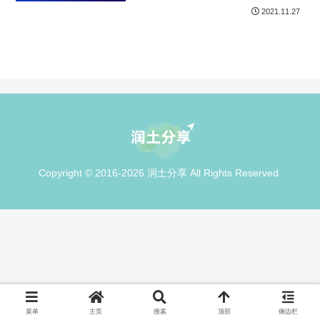
2021.11.27
Copyright © 2016-2026 润土分享 All Rights Reserved.
菜单
主页
搜索
顶部
侧边栏