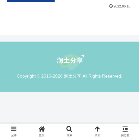
2022.06.16
Copyright © 2016-2026 润土分享 All Rights Reserved.
菜单
主页
搜索
顶部
侧边栏