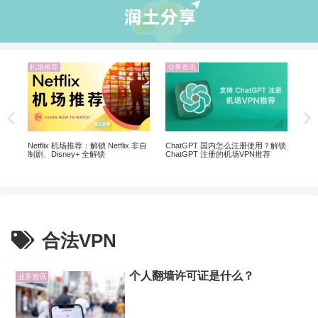
机场推荐
业界资讯
业
 |
翻墙
Netflix 机场推荐：解锁 Netflix 非自
ChatGPT 国内怎么注册使用？解锁
制剧、Disney+ 全解锁
ChatGPT 注册的机场VPN推荐
合法VPN
个人翻墙许可证是什么？
业界资讯