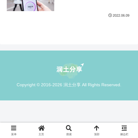
2022.06.09
Copyright © 2016-2026 润土分享 All Rights Reserved.
菜单
主页
搜索
顶部
侧边栏