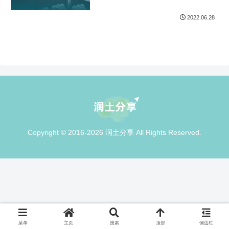
2022.06.28
Copyright © 2016-2026 润土分享 All Rights Reserved.
菜单
主页
搜索
顶部
侧边栏