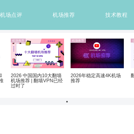
机场点评
机场推荐
技术教程
机场推荐
机场推荐
和
2026 中国国内10大翻墙
2026年稳定高速4K机场
推
机场推荐 | 翻墙VPN已经
推荐
过时了