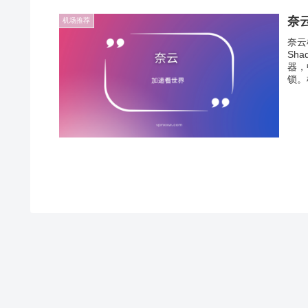
奈
机场推荐
奈云
Sh
器，
锁。