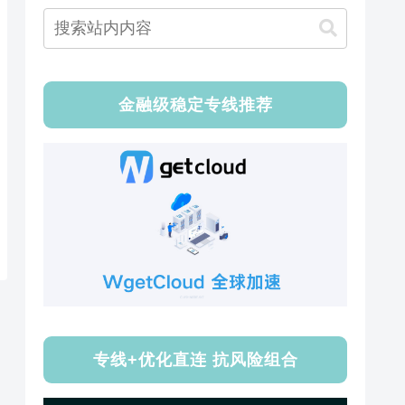
金融级稳定专线推荐
专线+优化直连 抗风险组合