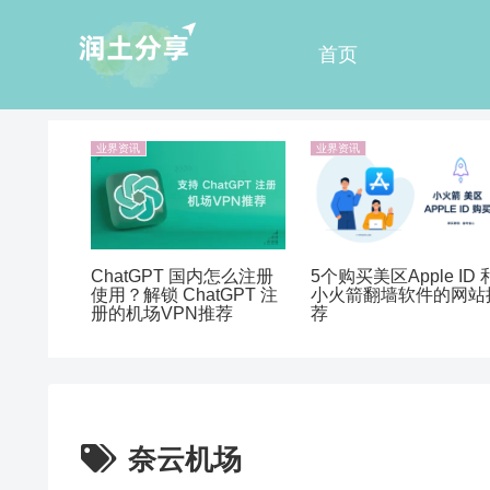
首页
业界资讯
业界资讯
ChatGPT 国内怎么注册
5个购买美区Apple ID 
使用？解锁 ChatGPT 注
小火箭翻墙软件的网站
册的机场VPN推荐
荐
奈云机场