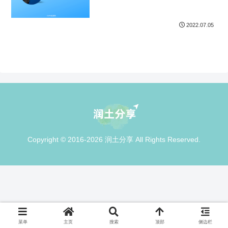
2022.07.05
Copyright © 2016-2026 润土分享 All Rights Reserved.
菜单
主页
搜索
顶部
侧边栏