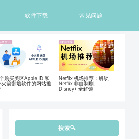
软件下载
常见问题
业界资讯
机场推荐
个购买美区Apple ID 和
Netflix 机场推荐：解锁
小火箭翻墙软件的网站推
Netflix 非自制剧、
荐
Disney+ 全解锁
搜索🔍