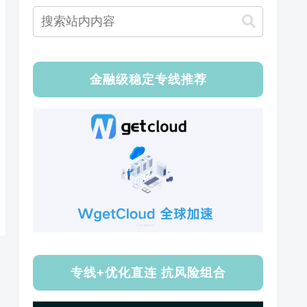
金融级稳定专线推荐
专线+优化直连 抗风险组合