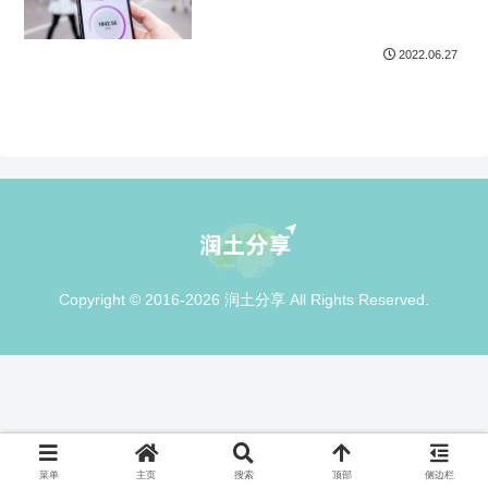
2022.06.27
Copyright © 2016-2026 润土分享 All Rights Reserved.
菜单
主页
搜索
顶部
侧边栏