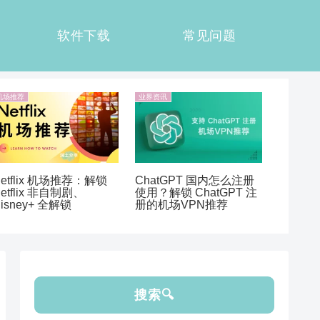
软件下载
常见问题
机场推荐
业界资讯
etflix 机场推荐：解锁
ChatGPT 国内怎么注册
etflix 非自制剧、
使用？解锁 ChatGPT 注
isney+ 全解锁
册的机场VPN推荐
搜索🔍