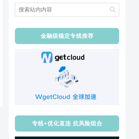
金融级稳定专线推荐
专线+优化直连 抗风险组合