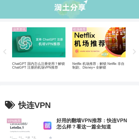
业界资讯
机场推荐
机
20
翻墙
ChatGPT 国内怎么注册使用？解锁
Netflix 机场推荐：解锁 Netflix 非自
ChatGPT 注册的机场VPN推荐
制剧、Disney+ 全解锁
快连VPN
好用的翻墙VPN推荐：快连VPN
VPN推荐
怎么样？看这一篇全知道