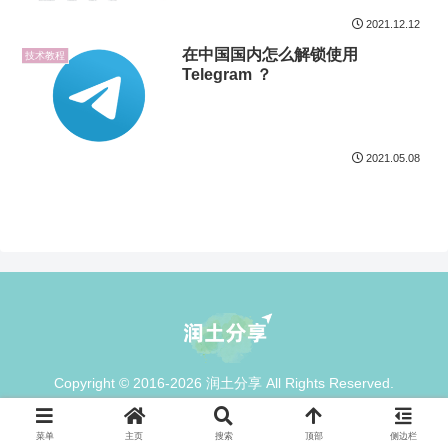
2021.12.12
在中国国内怎么解锁使用
技术教程
Telegram ？
2021.05.08
Copyright © 2016-2026 润土分享 All Rights Reserved.
菜单
主页
搜索
顶部
侧边栏