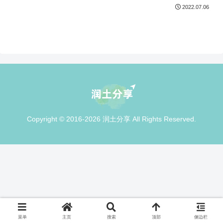
2022.07.06
Copyright © 2016-2026 润土分享 All Rights Reserved.
菜单
主页
搜索
顶部
侧边栏