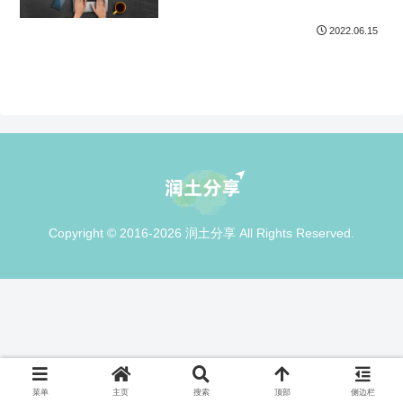
2022.06.15
Copyright © 2016-2026 润土分享 All Rights Reserved.
菜单
主页
搜索
顶部
侧边栏