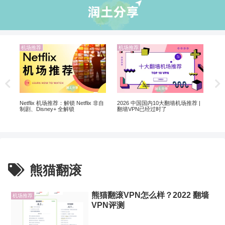
机场推荐
机场推荐
业
解锁
翻墙
Netflix 机场推荐：解锁 Netflix 非自
2026 中国国内10大翻墙机场推荐 |
制剧、Disney+ 全解锁
翻墙VPN已经过时了
熊猫翻滚
熊猫翻滚VPN怎么样？2022 翻墙
机场推荐
VPN评测