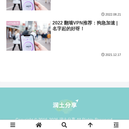
2022.08.21
2022 翻墙VPN推荐：狗急加速 |
VPN推荐
名字起的好呀！
2021.12.17
Copyright © 2016-2026 润土分享 All Rights Reserved.