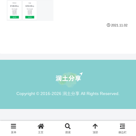
2021.11.02
Copyright © 2016-2026 润土分享 All Rights Reserved.
菜单
主页
搜索
顶部
侧边栏