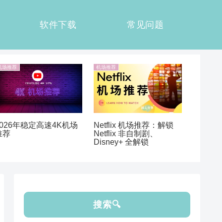
软件下载
常见问题
机场推荐
机场推荐
Netflix 机场推荐：解锁
2026年稳定高速4K机场
Netflix 非自制剧、
推荐
Disney+ 全解锁
搜索🔍