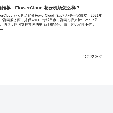
推荐：FlowerCloud 花云机场怎么样？
owerCloud 花云机场简介FowerCloud 花云机场是一家成立于2021年
业翻墙服务商，提供全IEPL专线节点，翻墙协议支持SS/SSR 和
ojan 协议，同时支持常见的主流订阅软件。由于其稳定性不错，
r ...
2022.03.01