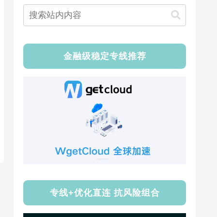
金融级稳定专线推荐
专线+优化直连 抗风险组合