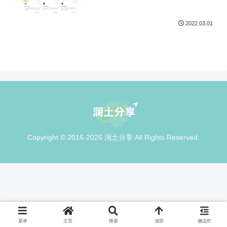
2022.03.01
Copyright © 2016-2026 润土分享 All Rights Reserved.
菜单
主页
搜索
顶部
侧边栏