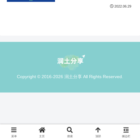
2022.06.29
Copyright © 2016-2026 润土分享 All Rights Reserved.
菜单
主页
搜索
顶部
侧边栏