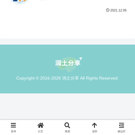
2021.12.05
Copyright © 2016-2026 润土分享 All Rights Reserved.
菜单
主页
搜索
顶部
侧边栏