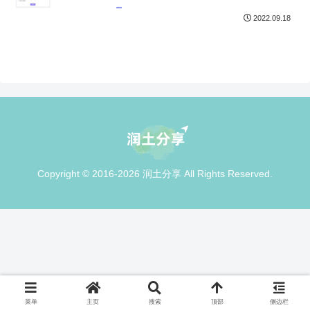
2022.09.18
Copyright © 2016-2026 润土分享 All Rights Reserved.
菜单
主页
搜索
顶部
侧边栏