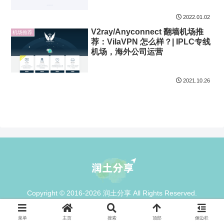
2022.01.02
V2ray/Anyconnect 翻墙机场推
机场推荐
荐：VilaVPN 怎么样？| IPLC专线
机场，海外公司运营
2021.10.26
Copyright © 2016-2026 润土分享 All Rights Reserved.
菜单
主页
搜索
顶部
侧边栏