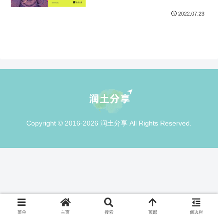
2022.07.23
Copyright © 2016-2026 润土分享 All Rights Reserved.
菜单
主页
搜索
顶部
侧边栏