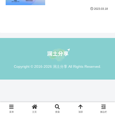
2023.03.18
Copyright © 2016-2026 润土分享 All Rights Reserved.
菜单
主页
搜索
顶部
侧边栏