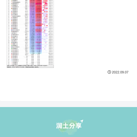
2022.09.07