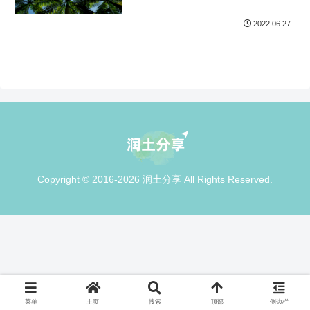
2022.06.27
Copyright © 2016-2026 润土分享 All Rights Reserved.
菜单
主页
搜索
顶部
侧边栏