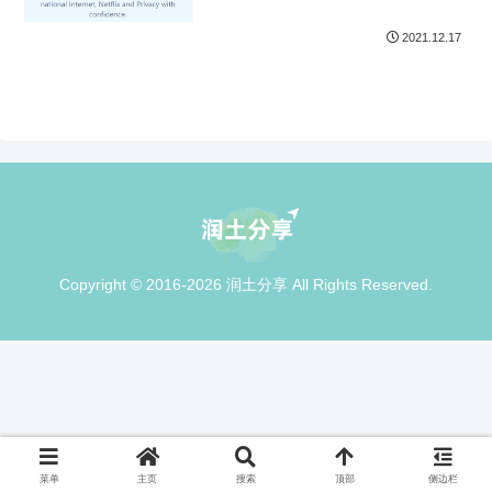
2021.12.17
Copyright © 2016-2026 润土分享 All Rights Reserved.
菜单
主页
搜索
顶部
侧边栏