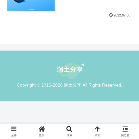
2022.07.05
Copyright © 2016-2026 润土分享 All Rights Reserved.
菜单
主页
搜索
顶部
侧边栏