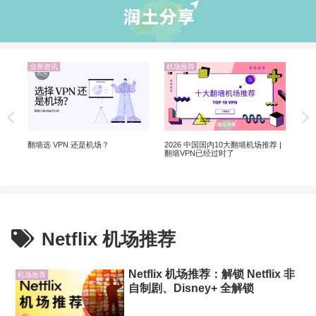
业界资讯
机场推荐
机
非自
20
翻墙选 VPN 还是机场？
2026 中国国内10大翻墙机场推荐 |
翻墙VPN已经过时了
Netflix 机场推荐
Netflix 机场推荐：解锁 Netflix 非
机场推荐
自制剧、Disney+ 全解锁