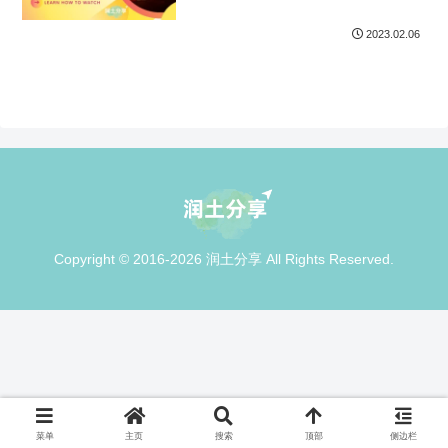
2023.02.06
Copyright © 2016-2026 润土分享 All Rights Reserved.
菜单
主页
搜索
顶部
侧边栏