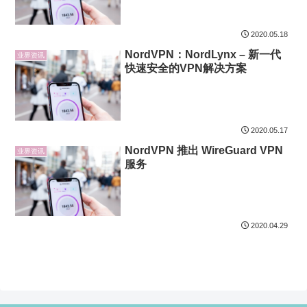
2020.05.18
NordVPN：NordLynx – 新一代
业界资讯
快速安全的VPN解决方案
2020.05.17
NordVPN 推出 WireGuard VPN
业界资讯
服务
2020.04.29