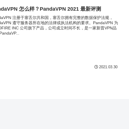
ndaVPN 怎么样？PandaVPN 2021 最新评测
ndaVPN 注册于塞舌尔共和国，塞舌尔拥有完整的数据保护法规，
ndaVPN 遵守服务器所在地的法律或执法机构的要求。PandaVPN 为
LDFIRE INC 公司旗下产品，公司成立时间不长，是一家新晋VPN品
andaVP...
2021.03.30