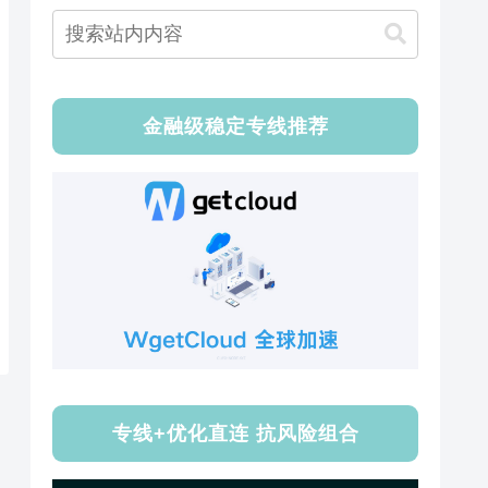
金融级稳定专线推荐
专线+优化直连 抗风险组合