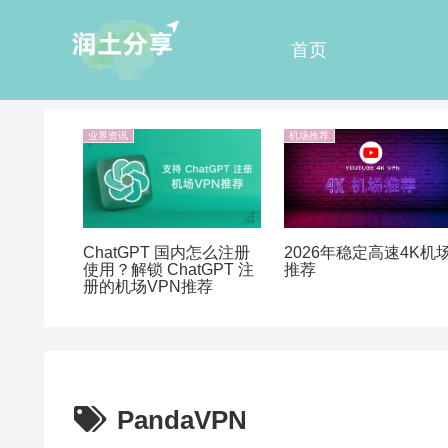
首页
业界资讯
机场推荐
ChatGPT 国内怎么注册
2026年稳定高速4K机
使用？解锁 ChatGPT 注
推荐
册的机场VPN推荐
PandaVPN