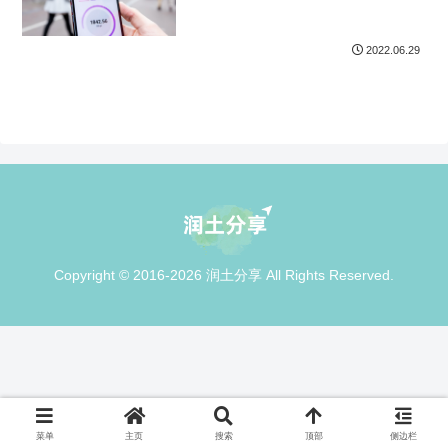
2022.06.29
Copyright © 2016-2026 润土分享 All Rights Reserved.
菜单
主页
搜索
顶部
侧边栏