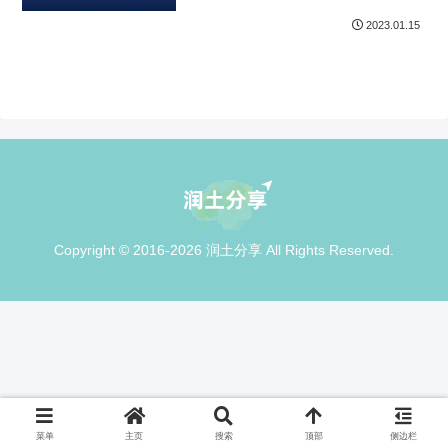
2023.01.15
Copyright © 2016-2026 润土分享 All Rights Reserved.
菜单
主页
搜索
顶部
侧边栏