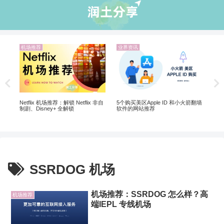
机场推荐
业界资讯
机
20
翻墙
Netflix 机场推荐：解锁 Netflix 非自
5个购买美区Apple ID 和小火箭翻墙
制剧、Disney+ 全解锁
软件的网站推荐
SSRDOG 机场
机场推荐：SSRDOG 怎么样？高
机场推荐
端IEPL 专线机场