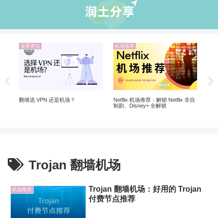
业界资讯
机场推荐
业
翻墙
Ch
Ch
翻墙选 VPN 还是机场？
Netflix 机场推荐：解锁 Netflix 非自
制剧、Disney+ 全解锁
Trojan 翻墙机场
Trojan 翻墙机场：好用的 Trojan
机场推荐
付费节点推荐