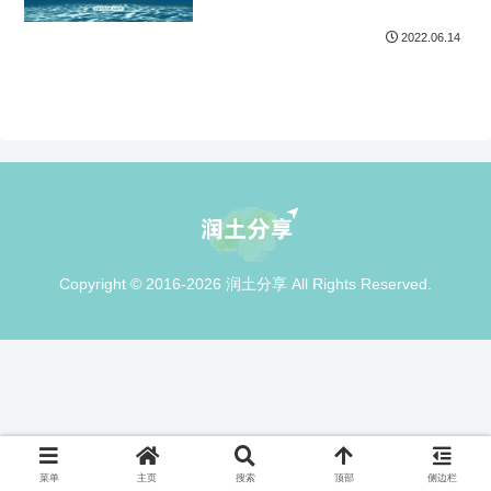
2022.06.14
Copyright © 2016-2026 润土分享 All Rights Reserved.
菜单
主页
搜索
顶部
侧边栏