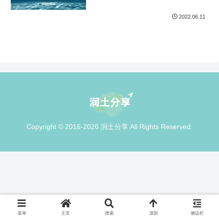
2022.06.11
Copyright © 2016-2026 润土分享 All Rights Reserved.
菜单
主页
搜索
顶部
侧边栏