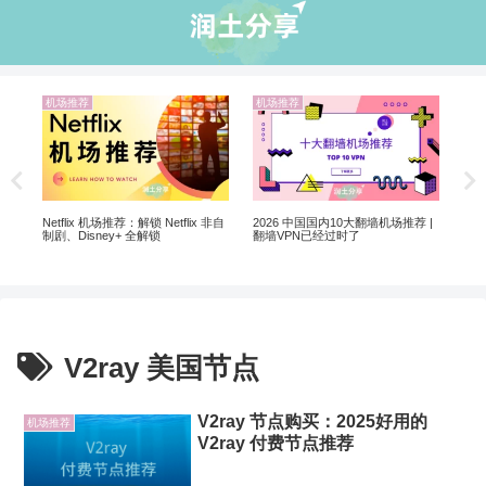
机场推荐
机场推荐
机
翻墙
20
Netflix 机场推荐：解锁 Netflix 非自
2026 中国国内10大翻墙机场推荐 |
制剧、Disney+ 全解锁
翻墙VPN已经过时了
V2ray 美国节点
V2ray 节点购买：2025好用的
机场推荐
V2ray 付费节点推荐